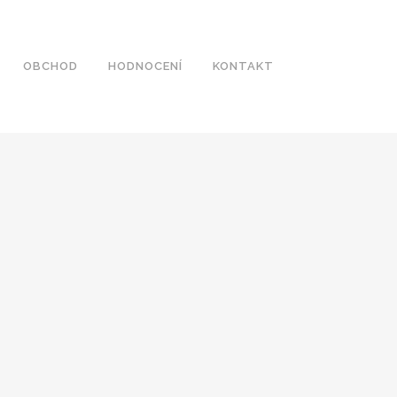
OBCHOD
HODNOCENÍ
KONTAKT