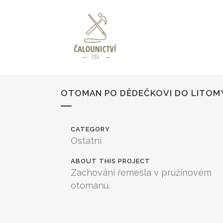
OTOMAN PO DĚDEČKOVI DO LITOM
CATEGORY
Ostatní
ABOUT THIS PROJECT
Zachování řemesla v pružinovém
otomanu.