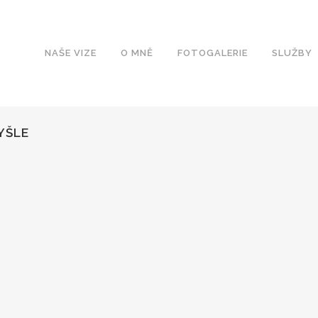
NAŠE VIZE
O MNĚ
FOTOGALERIE
SLUŽBY
YŠLE